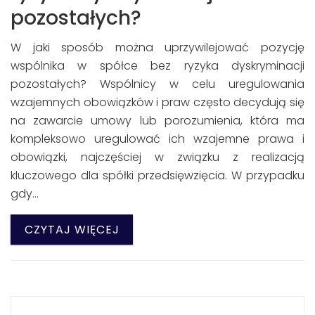
pozostałych?
W jaki sposób można uprzywilejować pozycję
wspólnika w spółce bez ryzyka dyskryminacji
pozostałych? Wspólnicy w celu uregulowania
wzajemnych obowiązków i praw często decydują się
na zawarcie umowy lub porozumienia, która ma
kompleksowo uregulować ich wzajemne prawa i
obowiązki, najczęściej w związku z realizacją
kluczowego dla spółki przedsięwzięcia. W przypadku
gdy…
CZYTAJ WIĘCEJ