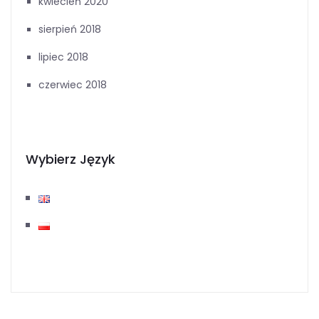
kwiecień 2020
sierpień 2018
lipiec 2018
czerwiec 2018
Wybierz Język