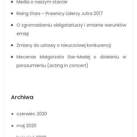
Media o naszym starcie
Rising Stars – Prawnicy Liderzy Jutra 2017
O zgromadzeniu obligatariuszy i zmianie warunków
emisji
Zmiany do ustawy o nieuczciwej konkurencji
Mecenas Małgorzata Sas-Madej o działaniu w
porozumieniu (acting in concert)
Archiwa
czerwiec 2020
maj 2020