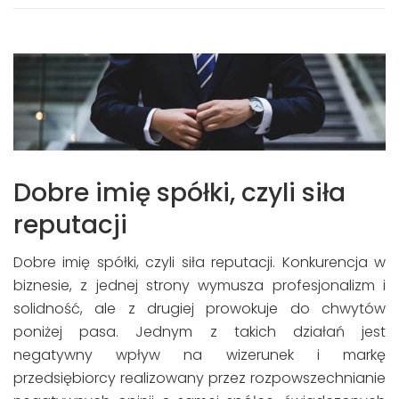
Dobre imię spółki, czyli siła
reputacji
Dobre imię spółki, czyli siła reputacji. Konkurencja w
biznesie, z jednej strony wymusza profesjonalizm i
solidność, ale z drugiej prowokuje do chwytów
poniżej pasa. Jednym z takich działań jest
negatywny wpływ na wizerunek i markę
przedsiębiorcy realizowany przez rozpowszechnianie