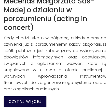
Mecenas Małgorzata Sas-
Madej o działaniu w
porozumieniu (acting in
concert)
Kiedy chodzi tylko o współpracę, a kiedy mamy do
czynienia już z porozumieniem? Każdy akcjonariusz
spółki publicznej jest zobowiązany do wykonywania
obowiązków informacyjnych oraz obowiązków
związanych z ogłaszaniem wezwań, które są
uregulowane w ustawie o ofercie publicznej i
warunkach wprowadzania instrumentów
finansowych do zorganizowanego systemu obrotu
oraz o spółkach publicznych…
CZYTAJ WIĘCEJ