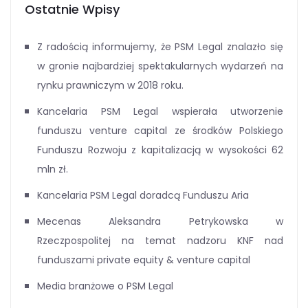
Ostatnie Wpisy
Z radością informujemy, że PSM Legal znalazło się
w gronie najbardziej spektakularnych wydarzeń na
rynku prawniczym w 2018 roku.
Kancelaria PSM Legal wspierała utworzenie
funduszu venture capital ze środków Polskiego
Funduszu Rozwoju z kapitalizacją w wysokości 62
mln zł.
Kancelaria PSM Legal doradcą Funduszu Aria
Mecenas Aleksandra Petrykowska w
Rzeczpospolitej na temat nadzoru KNF nad
funduszami private equity & venture capital
Media branżowe o PSM Legal