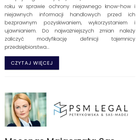
roku w sprawie ochrony niejawnego know-how i
niejawnych informacji handlowych przed ich
bezprawnym pozyskiwaniem, wykorzystaniem i
ujawnianiem. Do najważniejszych zmian należy
zaliczyć modyfikację definicji tajemnicy
przedsiębiorstwa…
CZYTAJ WIĘCEJ