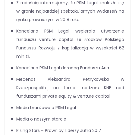
Z radością informujemy, że PSM Legal znalazło się
w gronie najbardziej spektakularnych wydarzeń na
rynku prawniczym w 2018 roku.
Kancelaria PSM Legal wspierała utworzenie
funduszu venture capital ze środków Polskiego
Funduszu Rozwoju z kapitalizacją w wysokości 62
mln zł.
Kancelaria PSM Legal doradcą Funduszu Aria
Mecenas Aleksandra Petrykowska w
Rzeczpospolitej na temat nadzoru KNF nad
funduszami private equity & venture capital
Media branżowe o PSM Legal
Media o naszym starcie
Rising Stars – Prawnicy Liderzy Jutra 2017