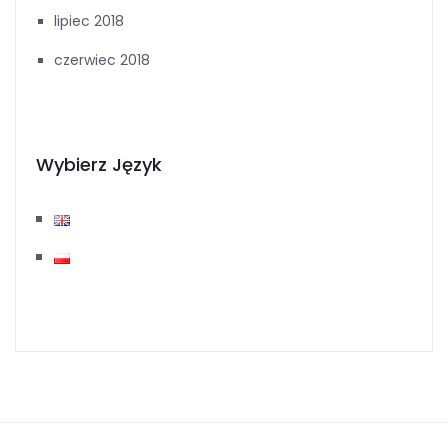
lipiec 2018
czerwiec 2018
Wybierz Język