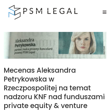
Mecenas Aleksandra
Petrykowska w
Rzeczpospolitej na temat
nadzoru KNF nad funduszami
private equity & venture