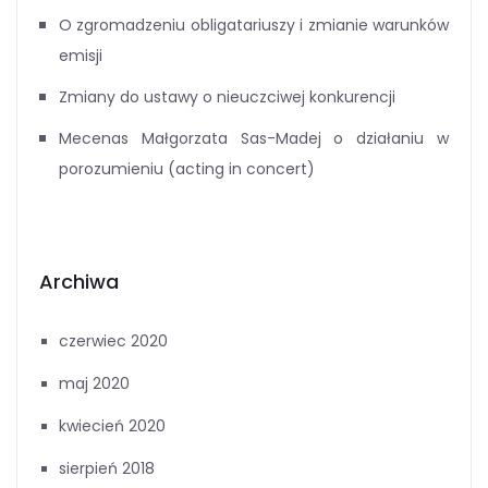
O zgromadzeniu obligatariuszy i zmianie warunków
emisji
Zmiany do ustawy o nieuczciwej konkurencji
Mecenas Małgorzata Sas-Madej o działaniu w
porozumieniu (acting in concert)
Archiwa
czerwiec 2020
maj 2020
kwiecień 2020
sierpień 2018