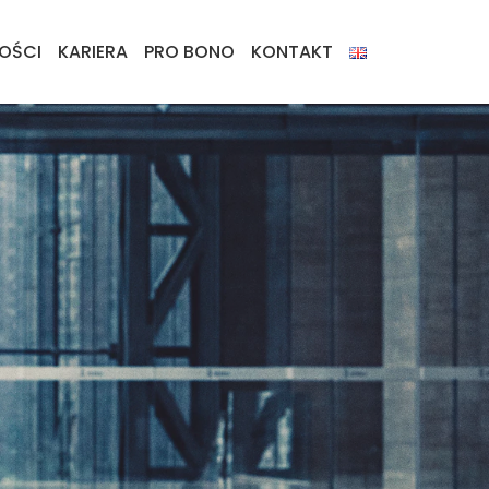
OŚCI
KARIERA
PRO BONO
KONTAKT