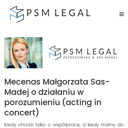
Mecenas Małgorzata Sas-
Madej o działaniu w
porozumieniu (acting in
concert)
Kiedy chodzi tylko o współpracę, a kiedy mamy do