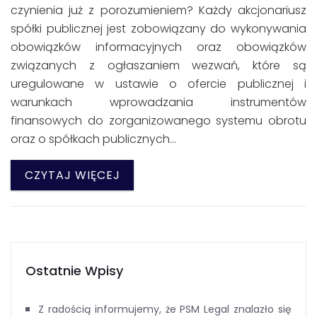
czynienia już z porozumieniem? Każdy akcjonariusz
spółki publicznej jest zobowiązany do wykonywania
obowiązków informacyjnych oraz obowiązków
związanych z ogłaszaniem wezwań, które są
uregulowane w ustawie o ofercie publicznej i
warunkach wprowadzania instrumentów
finansowych do zorganizowanego systemu obrotu
oraz o spółkach publicznych…
CZYTAJ WIĘCEJ
Ostatnie Wpisy
Z radością informujemy, że PSM Legal znalazło się