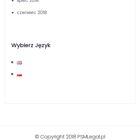
lipiec 2018
czerwiec 2018
Wybierz Język
© Copyright 2018 PSMLegal.pl