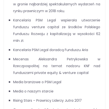
w gronie najbardziej spektakularnych wydarzeń na
rynku prawniczym w 2018 roku.
Kancelaria PSM Legal wspierała utworzenie
funduszu venture capital ze środków Polskiego
Funduszu Rozwoju z kapitalizacją w wysokości 62
mln zł.
Kancelaria PSM Legal doradcą Funduszu Aria
Mecenas Aleksandra Petrykowska w
Rzeczpospolitej na temat nadzoru KNF nad
funduszami private equity & venture capital
Media branżowe o PSM Legal
Media o naszym starcie
Rising Stars – Prawnicy Liderzy Jutra 2017