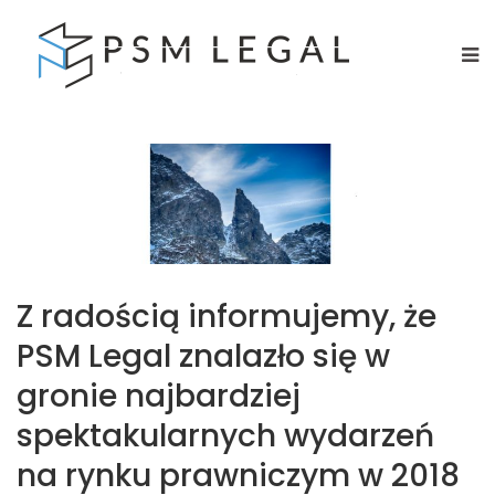
Z radością informujemy, że
PSM Legal znalazło się w
gronie najbardziej
spektakularnych wydarzeń
na rynku prawniczym w 2018