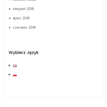
sierpień 2018
lipiec 2018
czerwiec 2018
Wybierz Język