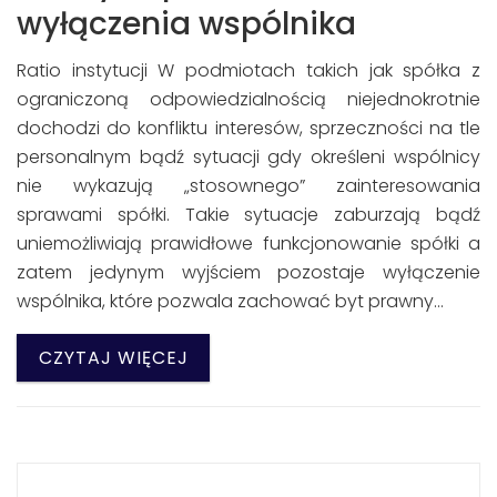
wyłączenia wspólnika
Ratio instytucji W podmiotach takich jak spółka z
ograniczoną odpowiedzialnością niejednokrotnie
dochodzi do konfliktu interesów, sprzeczności na tle
personalnym bądź sytuacji gdy określeni wspólnicy
nie wykazują „stosownego” zainteresowania
sprawami spółki. Takie sytuacje zaburzają bądź
uniemożliwiają prawidłowe funkcjonowanie spółki a
zatem jedynym wyjściem pozostaje wyłączenie
wspólnika, które pozwala zachować byt prawny…
CZYTAJ WIĘCEJ