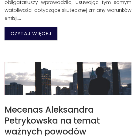
obligatariuszy wprowadziła, usuwając tym samym
watpliwości dotyczące skutecznej zmiany warunków
emisji.…
CZYTAJ WIĘCEJ
Mecenas Aleksandra
Petrykowska na temat
ważnych powodów