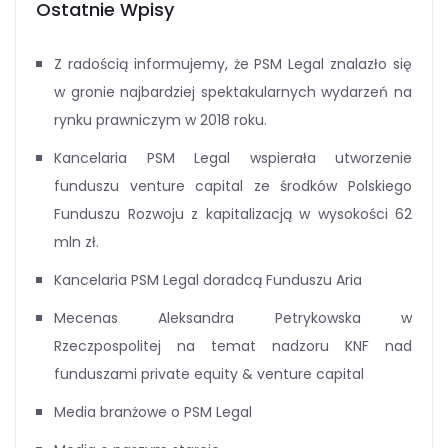
Ostatnie Wpisy
Z radością informujemy, że PSM Legal znalazło się
w gronie najbardziej spektakularnych wydarzeń na
rynku prawniczym w 2018 roku.
Kancelaria PSM Legal wspierała utworzenie
funduszu venture capital ze środków Polskiego
Funduszu Rozwoju z kapitalizacją w wysokości 62
mln zł.
Kancelaria PSM Legal doradcą Funduszu Aria
Mecenas Aleksandra Petrykowska w
Rzeczpospolitej na temat nadzoru KNF nad
funduszami private equity & venture capital
Media branżowe o PSM Legal