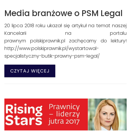
Media branżowe o PSM Legal
20 lipca 2018 roku ukazał się artykuł na temat naszej
Kancelarii na portalu
prawnym polskiprawnik.pl zachęcamy do lektury!
http://www.polskiprawnik.pl/wystartowal-
specjalistyczny-butik-prawny-psm-legal/
CZYTAJ WIĘCEJ