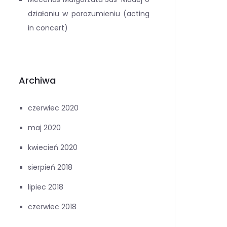
działaniu w porozumieniu (acting
in concert)
Archiwa
czerwiec 2020
maj 2020
kwiecień 2020
sierpień 2018
lipiec 2018
czerwiec 2018