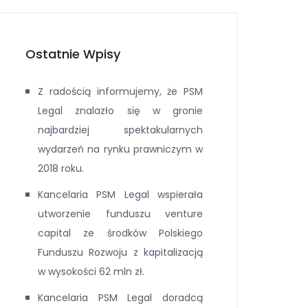
Ostatnie Wpisy
Z radością informujemy, że PSM
Legal znalazło się w gronie
najbardziej spektakularnych
wydarzeń na rynku prawniczym w
2018 roku.
Kancelaria PSM Legal wspierała
utworzenie funduszu venture
capital ze środków Polskiego
Funduszu Rozwoju z kapitalizacją
w wysokości 62 mln zł.
Kancelaria PSM Legal doradcą