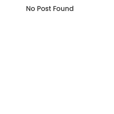
No Post Found