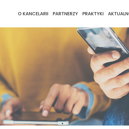
O KANCELARII
PARTNERZY
PRAKTYKI
AKTUALN