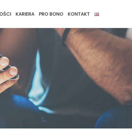
OŚCI
KARIERA
PRO BONO
KONTAKT