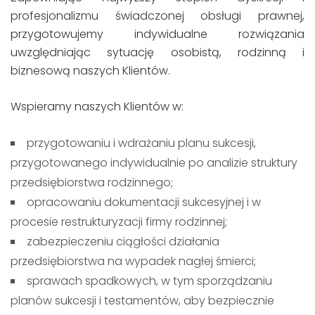
profesjonalizmu świadczonej obsługi prawnej,
przygotowujemy indywidualne rozwiązania
uwzględniając sytuację osobistą, rodzinną i
biznesową naszych Klientów.
Wspieramy naszych Klientów w:
przygotowaniu i wdrażaniu planu sukcesji,
przygotowanego indywidualnie po analizie struktury
przedsiębiorstwa rodzinnego;
opracowaniu dokumentacji sukcesyjnej i w
procesie restrukturyzacji firmy rodzinnej;
zabezpieczeniu ciągłości działania
przedsiębiorstwa na wypadek nagłej śmierci;
sprawach spadkowych, w tym sporządzaniu
planów sukcesji i testamentów, aby bezpiecznie